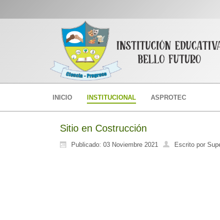
INICIO
INSTITUCIONAL
ASPROTEC
Sitio en Costrucción
Publicado: 03 Noviembre 2021
Escrito por Sup