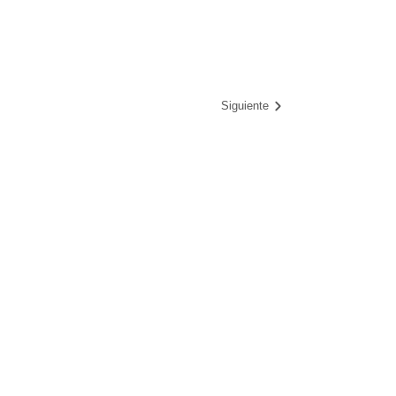
Siguiente