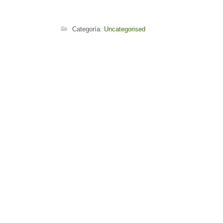
Categoría:
Uncategorised